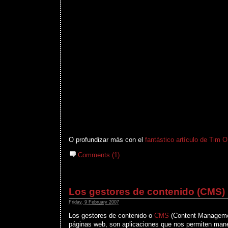
O profundizar más con el
fantástico artículo de Tim O’
Comments (1)
Los gestores de contenido (CMS)
Friday, 9 February 2007
Los gestores de contenido o
CMS
(Content Manageme
páginas web, son aplicaciones que nos permiten man